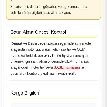
Siparişlerinizde, ürün görselleri ve açıklamalarında
belirtilen ürün bilgileri esas alınmaktadır.
Satın Alma Öncesi Kontrol
Renault ve Dacia yedek parça seçiminde aynı model
araçlarda motor tipi, üretim yılı, kasa tipi ve OEM
numarası farklılık gösterebilir. Yanlış ürün siparişini
önlemek için satın alma öncesinde OEM numarası,
araç modeli, motor tipi veya
ŞASE numarası
ile
uyumluluk kontrolü yapılması tavsiye edilir.
Kargo Bilgileri