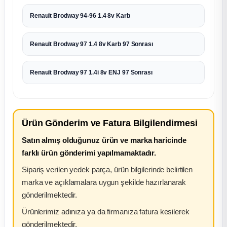
Renault Brodway 94-96 1.4 8v Karb
Renault Brodway 97 1.4 8v Karb 97 Sonrası
Renault Brodway 97 1.4i 8v ENJ 97 Sonrası
Ürün Gönderim ve Fatura Bilgilendirmesi
Satın almış olduğunuz ürün ve marka haricinde
farklı ürün gönderimi yapılmamaktadır.
Sipariş verilen yedek parça, ürün bilgilerinde belirtilen
marka ve açıklamalara uygun şekilde hazırlanarak
gönderilmektedir.
Ürünlerimiz adınıza ya da firmanıza fatura kesilerek
gönderilmektedir.