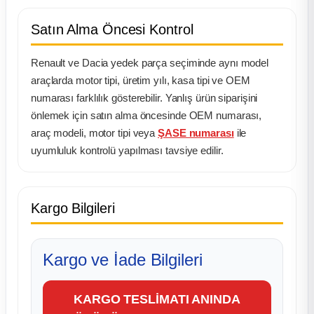
Satın Alma Öncesi Kontrol
Renault ve Dacia yedek parça seçiminde aynı model
araçlarda motor tipi, üretim yılı, kasa tipi ve OEM
numarası farklılık gösterebilir. Yanlış ürün siparişini
önlemek için satın alma öncesinde OEM numarası,
araç modeli, motor tipi veya
ŞASE numarası
ile
uyumluluk kontrolü yapılması tavsiye edilir.
Kargo Bilgileri
Kargo ve İade Bilgileri
KARGO TESLİMATI ANINDA