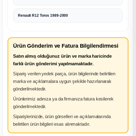
Renault R12 Toros 1989-2000
Ürün Gönderim ve Fatura Bilgilendirmesi
Satın almış olduğunuz ürün ve marka haricinde
farklı ürün gönderimi yapılmamaktadır.
Sipariş verilen yedek parça, ürün bilgilerinde belirtilen
marka ve açıklamalara uygun şekilde hazırlanarak
gönderilmektedir.
Ürünlerimiz adınıza ya da firmanıza fatura kesilerek
gönderilmektedir.
Siparişlerinizde, ürün görselleri ve açıklamalarında
belirtilen ürün bilgileri esas alınmaktadır.