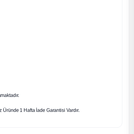
maktadır.
 Üründe 1 Hafta İade Garantisi Vardır.