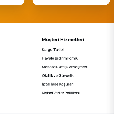
Müşteri Hizmetleri
Kargo Takibi
Havale Bildirim Formu
Mesafeli Satış Sözleşmesi
Gizlilik ve Güvenlik
İptal İade Koşullari
Kişisel Veriler Politikası