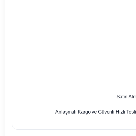
Satın Al
Anlaşmalı Kargo ve Güvenli Hızlı Tesl