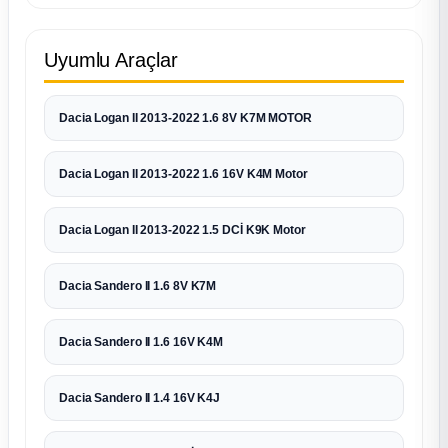
Uyumlu Araçlar
Dacia Logan II 2013-2022 1.6 8V K7M MOTOR
Dacia Logan II 2013-2022 1.6 16V K4M Motor
Dacia Logan II 2013-2022 1.5 DCİ K9K Motor
Dacia Sandero II 1.6 8V K7M
Dacia Sandero II 1.6 16V K4M
Dacia Sandero II 1.4 16V K4J