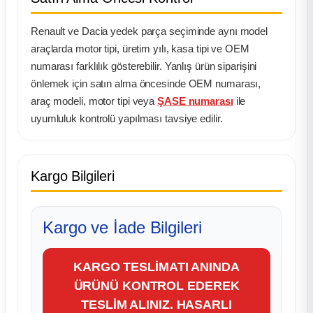
Renault ve Dacia yedek parça seçiminde aynı model
araçlarda motor tipi, üretim yılı, kasa tipi ve OEM
numarası farklılık gösterebilir. Yanlış ürün siparişini
önlemek için satın alma öncesinde OEM numarası,
araç modeli, motor tipi veya
ŞASE numarası
ile
uyumluluk kontrolü yapılması tavsiye edilir.
Kargo Bilgileri
Kargo ve İade Bilgileri
KARGO TESLİMATI ANINDA
ÜRÜNÜ KONTROL EDEREK
TESLİM ALINIZ. HASARLI