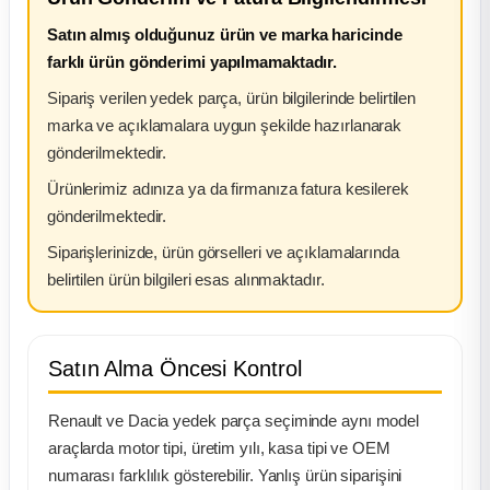
Satın almış olduğunuz ürün ve marka haricinde
farklı ürün gönderimi yapılmamaktadır.
Sipariş verilen yedek parça, ürün bilgilerinde belirtilen
marka ve açıklamalara uygun şekilde hazırlanarak
gönderilmektedir.
Ürünlerimiz adınıza ya da firmanıza fatura kesilerek
gönderilmektedir.
Siparişlerinizde, ürün görselleri ve açıklamalarında
belirtilen ürün bilgileri esas alınmaktadır.
Satın Alma Öncesi Kontrol
Renault ve Dacia yedek parça seçiminde aynı model
araçlarda motor tipi, üretim yılı, kasa tipi ve OEM
numarası farklılık gösterebilir. Yanlış ürün siparişini