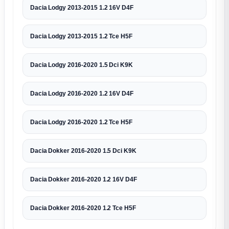
Dacia Lodgy 2013-2015 1.2 16V D4F
Dacia Lodgy 2013-2015 1.2 Tce H5F
Dacia Lodgy 2016-2020 1.5 Dci K9K
Dacia Lodgy 2016-2020 1.2 16V D4F
Dacia Lodgy 2016-2020 1.2 Tce H5F
Dacia Dokker 2016-2020 1.5 Dci K9K
Dacia Dokker 2016-2020 1.2 16V D4F
Dacia Dokker 2016-2020 1.2 Tce H5F