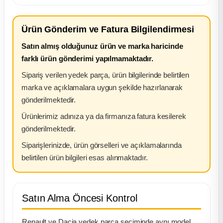
Ürün Gönderim ve Fatura Bilgilendirmesi
Satın almış olduğunuz ürün ve marka haricinde
farklı ürün gönderimi yapılmamaktadır.
Sipariş verilen yedek parça, ürün bilgilerinde belirtilen
marka ve açıklamalara uygun şekilde hazırlanarak
gönderilmektedir.
Ürünlerimiz adınıza ya da firmanıza fatura kesilerek
gönderilmektedir.
Siparişlerinizde, ürün görselleri ve açıklamalarında
belirtilen ürün bilgileri esas alınmaktadır.
Satın Alma Öncesi Kontrol
Renault ve Dacia yedek parça seçiminde aynı model